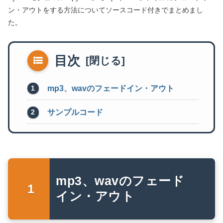
ン・アウトをする方法についてソースコード付きでまとめまし
た。
目次
mp3、wavのフェードイン・アウト
サンプルコード
mp3、wavのフェード
イン・アウト