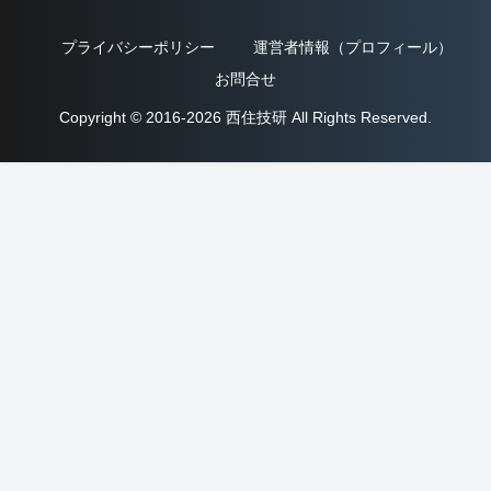
プライバシーポリシー
運営者情報（プロフィール）
お問合せ
Copyright © 2016-2026 西住技研 All Rights Reserved.