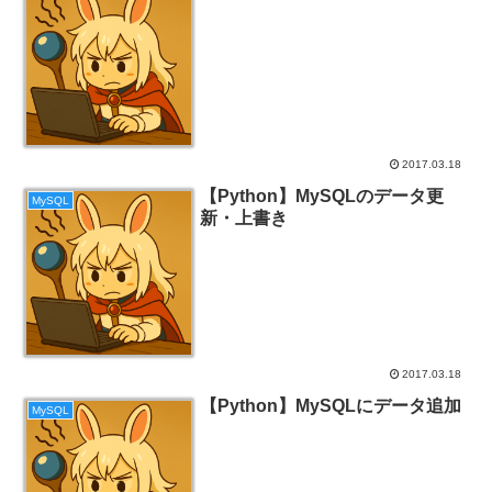
2017.03.18
【Python】MySQLのデータ更
MySQL
新・上書き
2017.03.18
【Python】MySQLにデータ追加
MySQL