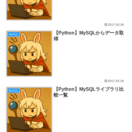
2017.03.18
【Python】MySQLからデータ取
MySQL
得
2017.03.18
【Python】MySQLライブラリ比
MySQL
較一覧