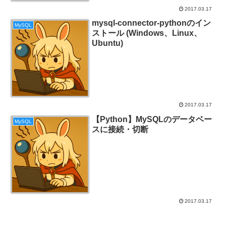
2017.03.17
mysql-connector-pythonのイン
MySQL
ストール (Windows、Linux、
Ubuntu)
2017.03.17
【Python】MySQLのデータベー
MySQL
スに接続・切断
2017.03.17