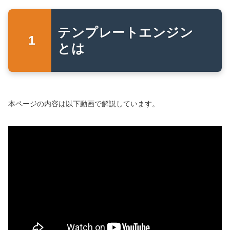
テンプレートエンジン
とは
本ページの内容は以下動画で解説しています。