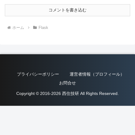
コメントを書き込む
ホーム
Flask
プライバシーポリシー
運営者情報（プロフィール）
お問合せ
Copyright © 2016-2026 西住技研 All Rights Reserved.