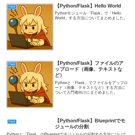
【Python/Flask】Hello World
Flask
Pythonモジュール「Flask」で「Hello
World」する方法についてまとめました。
【Python/Flask】ファイルのア
Flask
ップロード（画像、テキストな
ど）
Pythonと「Flask」でファイルをアップロ
ード（画像、テキストなど）する方法に
ついて入門者向けにまとめました。
【Python/Flask】Blueprintでモ
Flask
ジュールの分割
Pythonと「Flask」のBlueprintでモジュールの分割する方法について