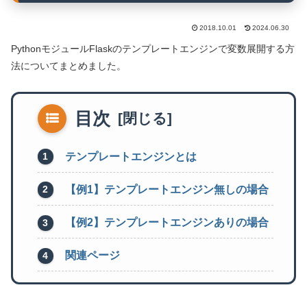
2018.10.01
2024.06.30
PythonモジュールFlaskのテンプレートエンジンで変数展開する方
法についてまとめました。
目次
テンプレートエンジンとは
【例1】テンプレートエンジン無しの場合
【例2】テンプレートエンジンありの場合
関連ページ