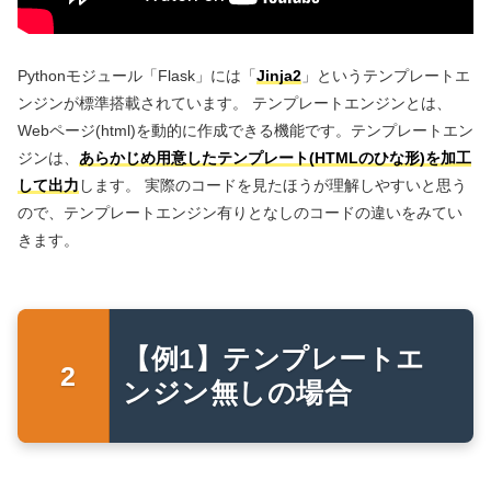
Pythonモジュール「Flask」には「
Jinja2
」というテンプレートエ
ンジンが標準搭載されています。 テンプレートエンジンとは、
Webページ(html)を動的に作成できる機能です。テンプレートエン
ジンは、
あらかじめ用意したテンプレート(HTMLのひな形)を加工
して出力
します。 実際のコードを見たほうが理解しやすいと思う
ので、テンプレートエンジン有りとなしのコードの違いをみてい
きます。
【例1】テンプレートエ
ンジン無しの場合