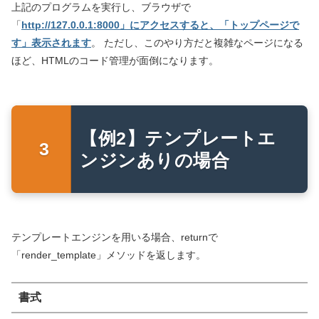
上記のプログラムを実行し、ブラウザで
「
http://127.0.0.1:8000」にアクセスすると、「トップページで
す」表示されます
。 ただし、このやり方だと複雑なページになる
ほど、HTMLのコード管理が面倒になります。
【例2】テンプレートエ
ンジンありの場合
テンプレートエンジンを用いる場合、returnで
「render_template」メソッドを返します。
書式