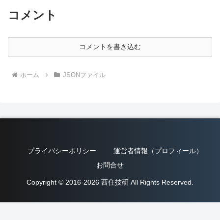
コメント
コメントを書き込む
ホーム
JSONファイル
プライバシーポリシー
運営者情報（プロフィール）
お問合せ
Copyright © 2016-2026 西住技研 All Rights Reserved.