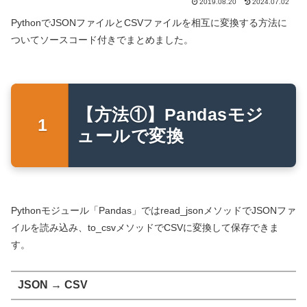
2019.08.20
2024.07.02
PythonでJSONファイルとCSVファイルを相互に変換する方法に
ついてソースコード付きでまとめました。
【方法①】Pandasモジ
ュールで変換
Pythonモジュール「Pandas」ではread_jsonメソッドでJSONファ
イルを読み込み、to_csvメソッドでCSVに変換して保存できま
す。
JSON → CSV