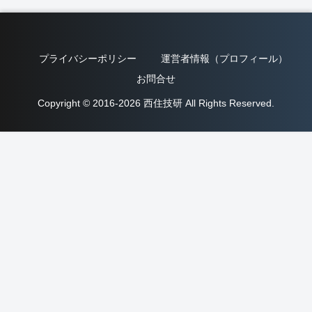
プライバシーポリシー
運営者情報（プロフィール）
お問合せ
Copyright © 2016-2026 西住技研 All Rights Reserved.