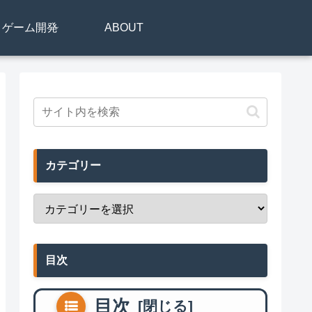
リ・ゲーム開発
ABOUT
カテゴリー
目次
目次