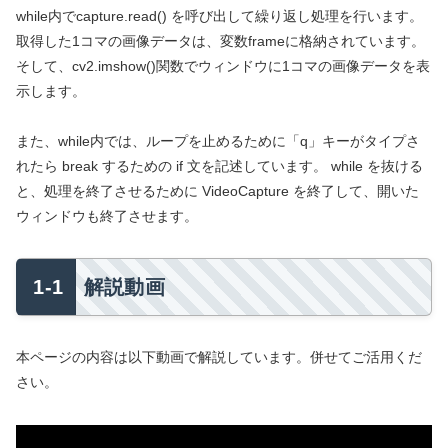
while内でcapture.read() を呼び出して繰り返し処理を行います。
取得した1コマの画像データは、変数frameに格納されています。
そして、cv2.imshow()関数でウィンドウに1コマの画像データを表
示します。
また、while内では、ループを止めるために「q」キーがタイプさ
れたら break するための if 文を記述しています。 while を抜ける
と、処理を終了させるために VideoCapture を終了して、開いた
ウィンドウも終了させます。
解説動画
本ページの内容は以下動画で解説しています。併せてご活用くだ
さい。