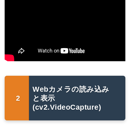
Webカメラの読み込み
と表示
(cv2.VideoCapture)