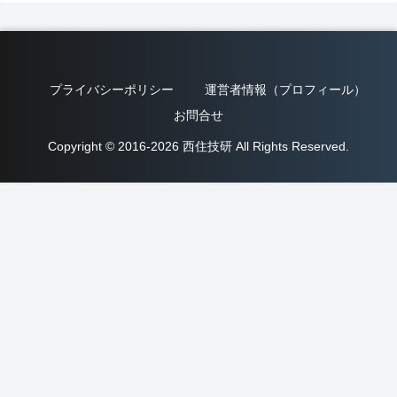
プライバシーポリシー
運営者情報（プロフィール）
お問合せ
Copyright © 2016-2026 西住技研 All Rights Reserved.