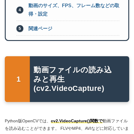
動画のサイズ、FPS、フレーム数などの取
得・設定
関連ページ
動画ファイルの読み込
みと再生
(cv2.VideoCapture)
Python版OpenCVでは、
cv2.VideoCapture()関数で
動画ファイル
を読み込むことができます。 FLVやMP4、AVIなどに対応していま