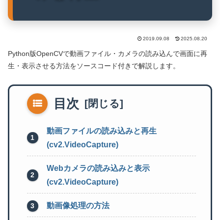
2019.09.08
2025.08.20
Python版OpenCVで動画ファイル・カメラの読み込んで画面に再
生・表示させる方法をソースコード付きで解説します。
目次
動画ファイルの読み込みと再生
(cv2.VideoCapture)
Webカメラの読み込みと表示
(cv2.VideoCapture)
動画像処理の方法