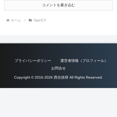
コメントを書き込む
ホーム
OpenCV
プライバシーポリシー
運営者情報（プロフィール）
お問合せ
Copyright © 2016-2026 西住技研 All Rights Reserved.