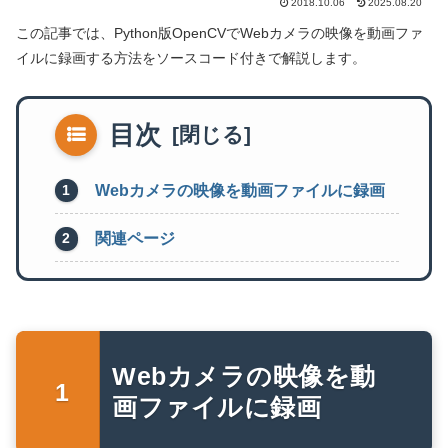
2018.10.06
2025.08.20
この記事では、Python版OpenCVでWebカメラの映像を動画ファ
イルに録画する方法をソースコード付きで解説します。
目次
Webカメラの映像を動画ファイルに録画
関連ページ
Webカメラの映像を動
画ファイルに録画