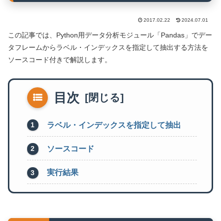
2017.02.22
2024.07.01
この記事では、Python用データ分析モジュール「Pandas」でデー
タフレームからラベル・インデックスを指定して抽出する方法を
ソースコード付きで解説します。
目次
ラベル・インデックスを指定して抽出
ソースコード
実行結果