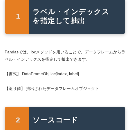
ラベル・インデックス
を指定して抽出
Pandasでは、locメソッドを用いることで、データフレームからラ
ベル・インデックスを指定して抽出できます。
【書式】 DataFrameObj.loc[index, label]
【返り値】 抽出されたデータフレームオブジェクト
ソースコード