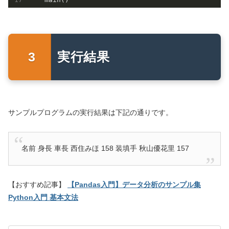
実行結果
サンプルプログラムの実行結果は下記の通りです。
名前 身長 車長 西住みほ 158 装填手 秋山優花里 157
【おすすめ記事】
【Pandas入門】データ分析のサンプル集
Python入門 基本文法