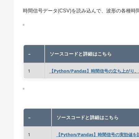
時間信号データ(CSV)を読み込んで、波形の各種
–
ソースコードと詳細はこちら
1
【Python/Pandas】時間信号の立ち上が
–
ソースコードと詳細はこちら
1
【Python/Pandas】時間信号の実効値を