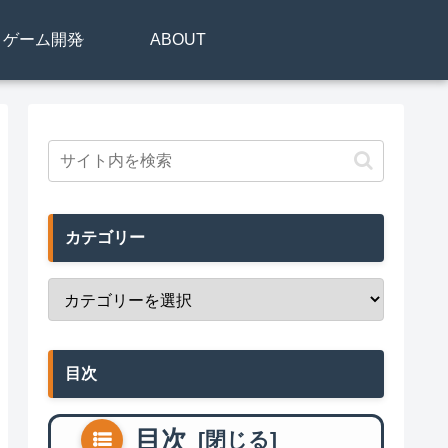
リ・ゲーム開発
ABOUT
カテゴリー
目次
目次