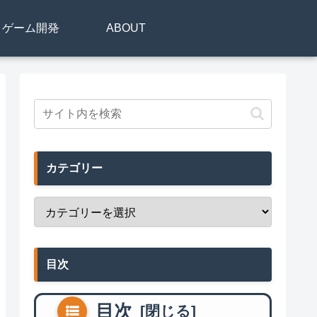
リ・ゲーム開発
ABOUT
カテゴリー
目次
目次