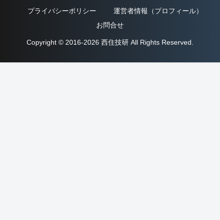
プライバシーポリシー
運営者情報（プロフィール）
お問合せ
Copyright © 2016-2026 西住技研 All Rights Reserved.