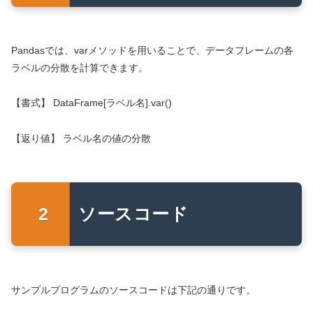
Pandasでは、varメソッドを用いることで、データフレームの各
ラベルの分散を計算できます。
【書式】 DataFrame[ラベル名].var()
【返り値】 ラベル名の値の分散
ソースコード
サンプルプログラムのソースコードは下記の通りです。