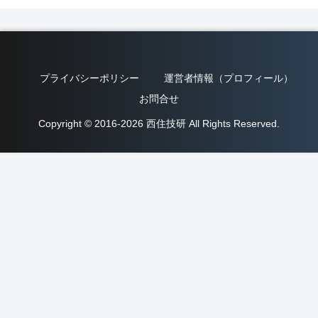
プライバシーポリシー
運営者情報（プロフィール）
お問合せ
Copyright © 2016-2026 西住技研 All Rights Reserved.