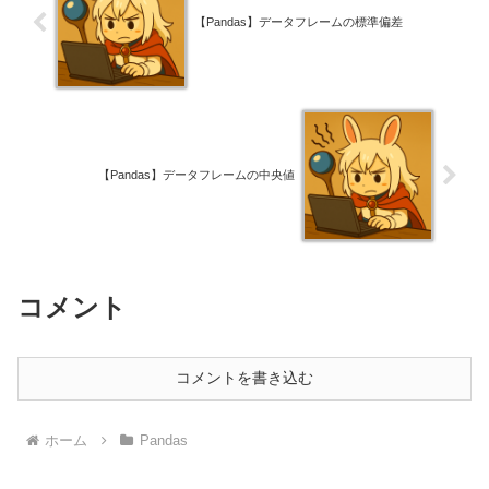
【Pandas】データフレームの標準偏差
【Pandas】データフレームの中央値
コメント
コメントを書き込む
ホーム
Pandas