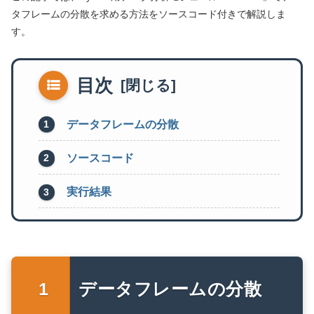
タフレームの分散を求める方法をソースコード付きで解説しま
す。
目次
データフレームの分散
ソースコード
実行結果
データフレームの分散