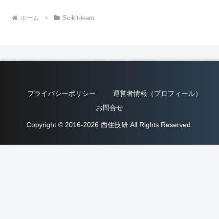
ホーム
Scikit-learn
プライバシーポリシー
運営者情報（プロフィール）
お問合せ
Copyright © 2016-2026 西住技研 All Rights Reserved.