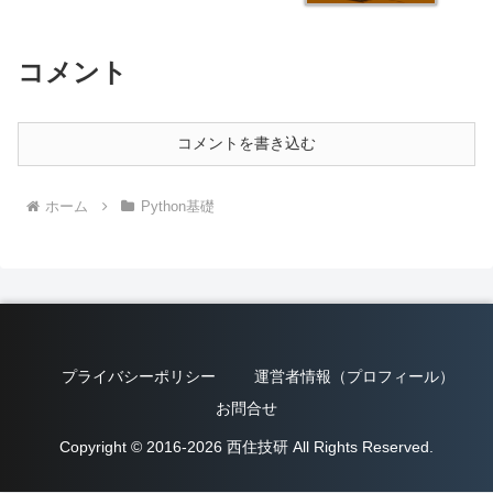
コメント
コメントを書き込む
ホーム
Python基礎
プライバシーポリシー
運営者情報（プロフィール）
お問合せ
Copyright © 2016-2026 西住技研 All Rights Reserved.