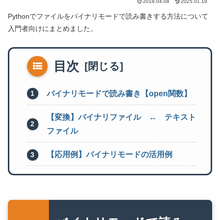
2018.04.08
2025.01.19
Pythonでファイルをバイナリモードで読み書きする方法について
入門者向けにまとめました。
目次
バイナリモードで読み書き【open関数】
【変換】バイナリファイル ↔ テキスト
ファイル
【応用例】バイナリモードの活用例