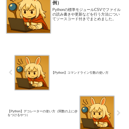
例）
Pythonの標準モジュールCSVでファイル
の読み書きや更新などを行う方法につい
てソースコード付きでまとめました。
【Python】コマンドライン引数の使い方
【Python】デコレーターの使い方（関数の上に@
をつけるやつ）