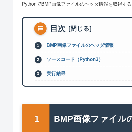
PythonでBMP画像ファイルのヘッダ情報を取得
目次
BMP画像ファイルのヘッダ情報
ソースコード（Python3）
実行結果
BMP画像ファイル