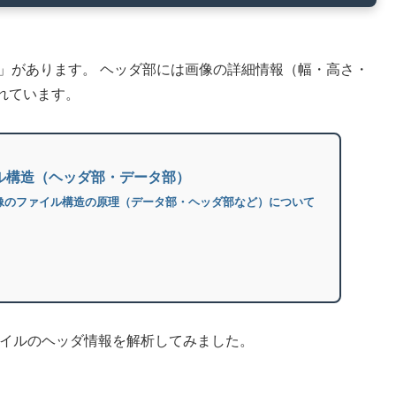
」があります。 ヘッダ部には画像の詳細情報（幅・高さ・
れています。
ル構造（ヘッダ部・データ部）
像のファイル構造の原理（データ部・ヘッダ部など）について
ファイルのヘッダ情報を解析してみました。