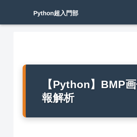
Python超入門部
【Python】BM
報解析