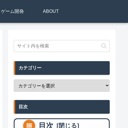
リ・ゲーム開発
ABOUT
カテゴリー
目次
目次