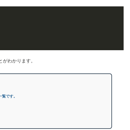
とがわかります。
事一覧です。