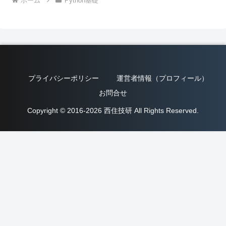
ホーム
Python基礎
プライバシーポリシー
運営者情報（プロフィール）
お問合せ
Copyright © 2016-2026 西住技研 All Rights Reserved.