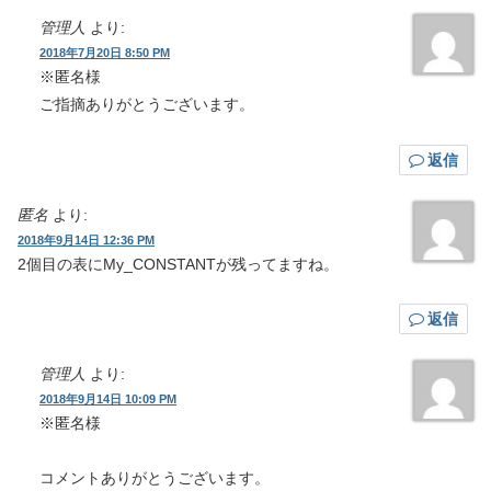
管理人
より:
2018年7月20日 8:50 PM
※匿名様
ご指摘ありがとうございます。
返信
匿名
より:
2018年9月14日 12:36 PM
2個目の表にMy_CONSTANTが残ってますね。
返信
管理人
より:
2018年9月14日 10:09 PM
※匿名様
コメントありがとうございます。