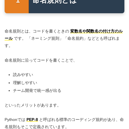
命名規則とは、コードを書くときの
変数名や関数名の付け方のル
ール
です。 「ネーミング規則」「命名規約」などとも呼ばれま
す。
命名規則に沿ってコードを書くことで、
読みやすい
理解しやすい
チーム開発で統一感が出る
といったメリットがあります。
Pythonでは
PEP-8
と呼ばれる標準のコーディング規約があり、命
名規則もそこで定義されています。