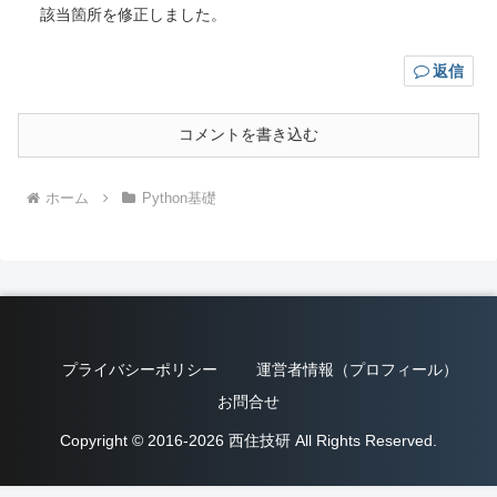
該当箇所を修正しました。
返信
コメントを書き込む
ホーム
Python基礎
プライバシーポリシー
運営者情報（プロフィール）
お問合せ
Copyright © 2016-2026 西住技研 All Rights Reserved.