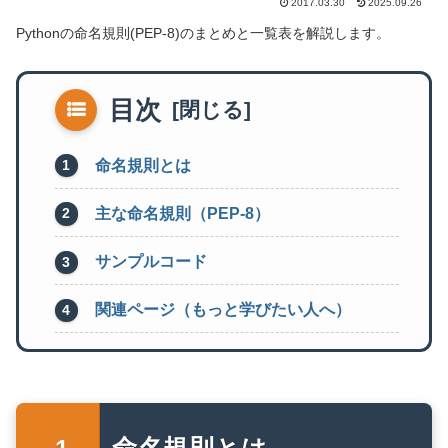
2017.03.30
2025.09.26
Pythonの命名規則(PEP-8)のまとめと一覧表を解説します。
目次
命名規則とは
主な命名規則（PEP-8）
サンプルコード
関連ページ（もっと学びたい人へ）
命名規則とは