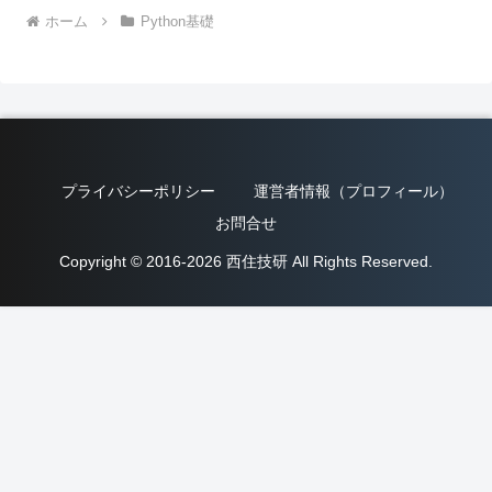
ホーム
Python基礎
プライバシーポリシー
運営者情報（プロフィール）
お問合せ
Copyright © 2016-2026 西住技研 All Rights Reserved.