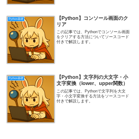
【Python】コンソール画面のク
Python基礎
リア
この記事では、Pythonでコンソール画面
をクリアする方法についてソースコード
付きで解説します。
【Python】文字列の大文字・小
Python基礎
文字変換（lower、upper関数）
この記事では、Pythonで文字列を大文
字・小文字変換する方法をソースコード
付きで解説します。