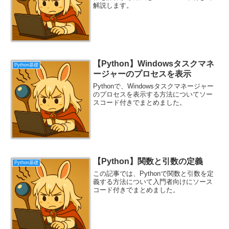
解説します。
【Python】Windowsタスクマネ
Python基礎
ージャーのプロセスを表示
Pythonで、Windowsタスクマネージャー
のプロセスを表示する方法についてソー
スコード付きでまとめました。
【Python】関数と引数の定義
Python基礎
この記事では、Pythonで関数と引数を定
義する方法について入門者向けにソース
コード付きでまとめました。