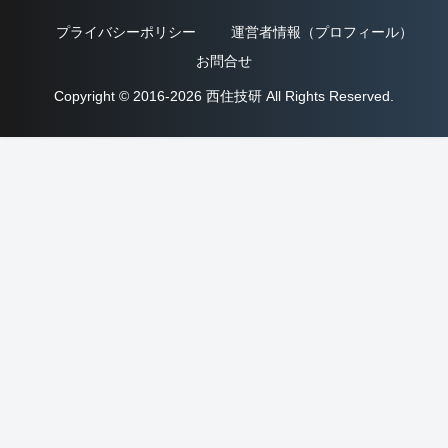
プライバシーポリシー
運営者情報（プロフィール）
お問合せ
Copyright © 2016-2026 西住技研 All Rights Reserved.