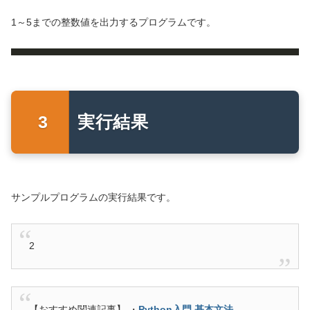
1～5までの整数値を出力するプログラムです。
実行結果
サンプルプログラムの実行結果です。
2
【おすすめ関連記事】 ・
Python入門 基本文法