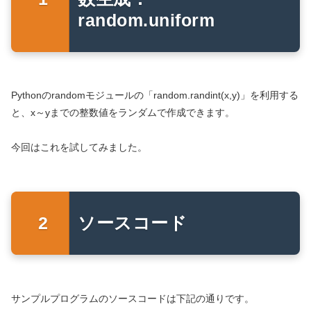
random.uniform
Pythonのrandomモジュールの「random.randint(x,y)」を利用する
と、x～yまでの整数値をランダムで作成できます。
今回はこれを試してみました。
ソースコード
サンプルプログラムのソースコードは下記の通りです。