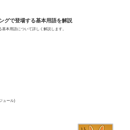
ラミングで登場する基本用語を解説
場する基本用語について詳しく解説します。
モジュール)