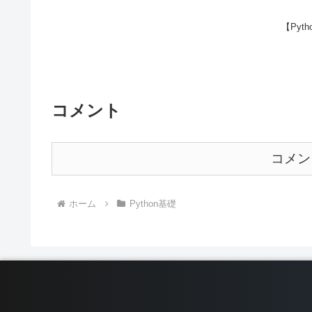
【Pyt
コメント
コメン
ホーム
Python基礎