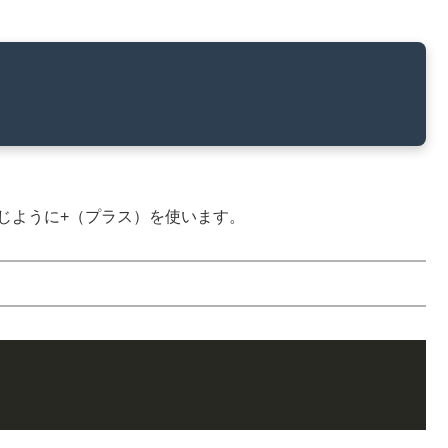
同じように+（プラス）を使います。